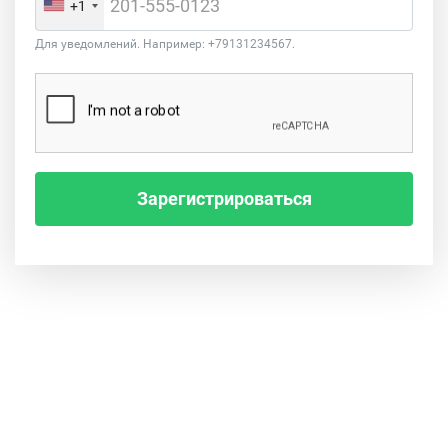
+1
Для уведомлений. Например: +79131234567.