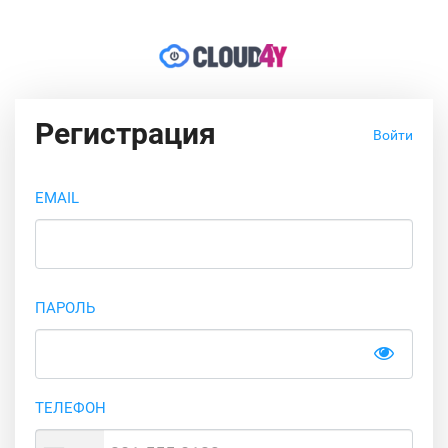
Регистрация
Войти
EMAIL
ПАРОЛЬ
ТЕЛЕФОН